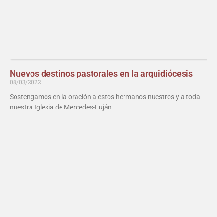
Nuevos destinos pastorales en la arquidiócesis
08/03/2022
Sostengamos en la oración a estos hermanos nuestros y a toda
nuestra Iglesia de Mercedes-Luján.