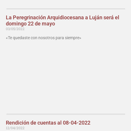
La Peregrinación Arquidiocesana a Luján será el
domingo 22 de mayo
03/05/2022
«Te quedaste con nosotros para siempre»
Rendición de cuentas al 08-04-2022
12/04/2022