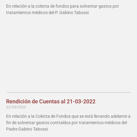
En relación a la colecta de fondos para solventar gastos por
tratamientos médicos del P. Gabino Tabossi
Rendición de Cuentas al 21-03-2022
22/03/2022
En relación a la Colecta de Fondos que se está llevando adelante a
fin de solventar gastos contraídos por tratamientos médicos del
Padre Gabino Tabossi.