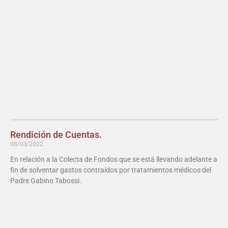
Rendición de Cuentas.
08/03/2022
En relación a la Colecta de Fondos que se está llevando adelante a
fin de solventar gastos contraídos por tratamientos médicos del
Padre Gabino Tabossi.