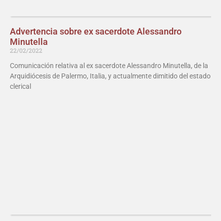
Advertencia sobre ex sacerdote Alessandro
Minutella
22/02/2022
Comunicación relativa al ex sacerdote Alessandro Minutella, de la
Arquidiócesis de Palermo, Italia, y actualmente dimitido del estado
clerical