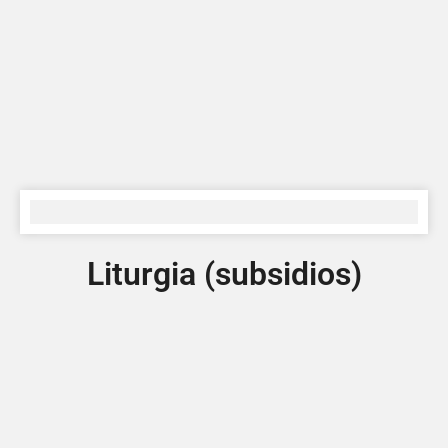
Liturgia (subsidios)