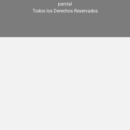
parcial
Todos los Derechos Reservados