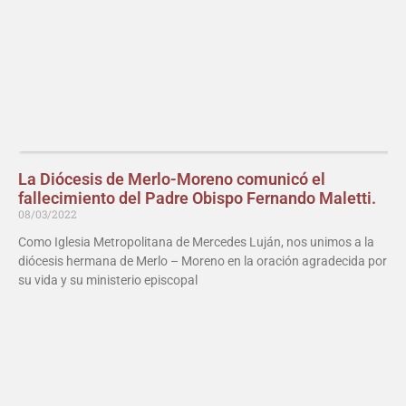
La Diócesis de Merlo-Moreno comunicó el
fallecimiento del Padre Obispo Fernando Maletti.
08/03/2022
Como Iglesia Metropolitana de Mercedes Luján, nos unimos a la
diócesis hermana de Merlo – Moreno en la oración agradecida por
su vida y su ministerio episcopal