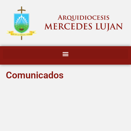
Comunicados