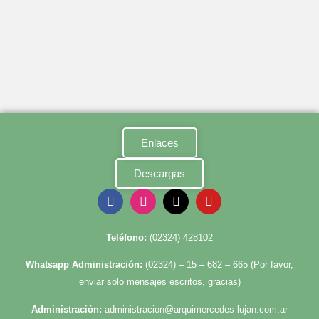
Enlaces
Descargas
Te
léfono:
(02324) 428102
Whatsapp Administración:
(02324) – 15 – 682 – 665 (Por favor,
enviar solo mensajes escritos, gracias)
Administración:
administracion@arquimercedes-lujan.com.ar