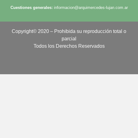
Cuestiones generales:
informacion@arquimercedes-lujan.com.ar
Copyright© 2020 – Prohibida su reproducción total o
parcial
Todos los Derechos Reservados