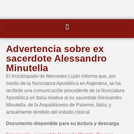
Advertencia sobre ex
sacerdote Alessandro
Minutella
El Arzobispado de Mercedes Luján informa que, por
medio de la Nunciatura Apostólica en Argentina, se ha
recibido una comunicación procedente de la Nunciatura
Apostólica en Italia relativa al ex sacerdote Alessandro
Minutella, de la Arquidiócesis de Palermo, Italia, y
actualmente dimitido del estado clerical
Documento disponible para su lectura y descarga