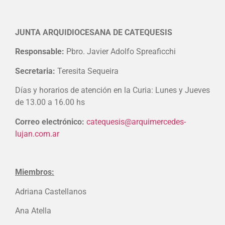
JUNTA ARQUIDIOCESANA DE CATEQUESIS
Responsable:
Pbro. Javier Adolfo Spreaficchi
Secretaria:
Teresita Sequeira
Días y horarios de atención en la Curia: Lunes y Jueves
de 13.00 a 16.00 hs
Correo electrónico:
catequesis@arquimercedes-
lujan.com.ar
Miembros:
Adriana Castellanos
Ana Atella