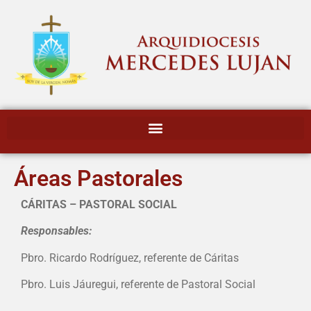
Áreas Pastorales
CÁRITAS – PASTORAL SOCIAL
Responsables:
Pbro. Ricardo Rodríguez, referente de Cáritas
Pbro. Luis Jáuregui, referente de Pastoral Social