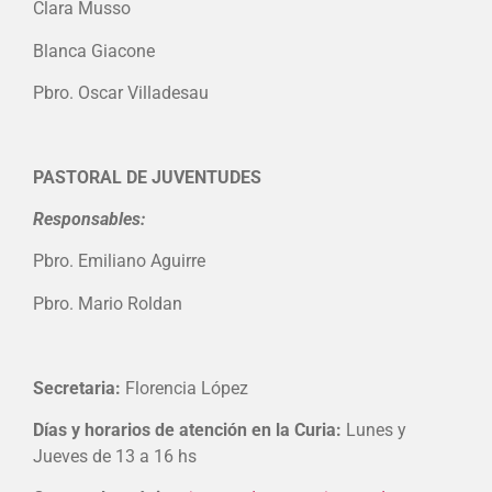
Clara Musso
Blanca Giacone
Pbro. Oscar Villadesau
PASTORAL DE JUVENTUDES
Responsables:
Pbro. Emiliano Aguirre
Pbro. Mario Roldan
Secretaria:
Florencia López
Días y horarios de atención en la Curia:
Lunes y
Jueves de 13 a 16 hs