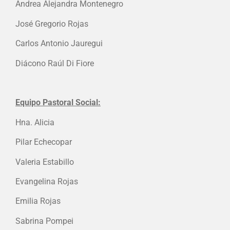
Andrea Alejandra Montenegro
José Gregorio Rojas
Carlos Antonio Jauregui
Diácono Raúl Di Fiore
Equipo Pastoral Social:
Hna. Alicia
Pilar Echecopar
Valeria Estabillo
Evangelina Rojas
Emilia Rojas
Sabrina Pompei