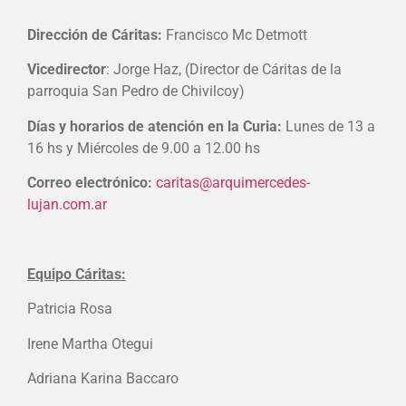
Dirección de Cáritas:
Francisco Mc Detmott
Vicedirector
: Jorge Haz, (Director de Cáritas de la
parroquia San Pedro de Chivilcoy)
Días y horarios de atención en la Curia:
Lunes de 13 a
16 hs y Miércoles de 9.00 a 12.00 hs
Correo electrónico:
caritas@arquimercedes-
lujan.com.ar
Equipo Cáritas:
Patricia Rosa
Irene Martha Otegui
Adriana Karina Baccaro