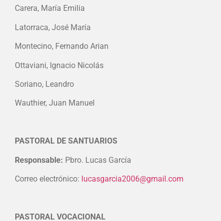
Carera, María Emilia
Latorraca, José María
Montecino, Fernando Arian
Ottaviani, Ignacio Nicolás
Soriano, Leandro
Wauthier, Juan Manuel
PASTORAL DE SANTUARIOS
Responsable:
Pbro. Lucas García
Correo electrónico:
lucasgarcia2006@gmail.com
PASTORAL VOCACIONAL