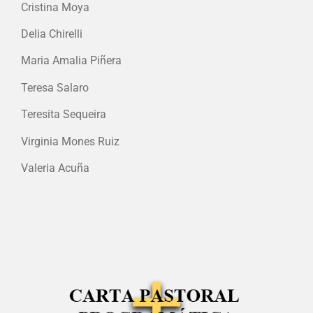
Cristina Moya
Delia Chirelli
Maria Amalia Piñera
Teresa Salaro
Teresita Sequeira
Virginia Mones Ruiz
Valeria Acuña