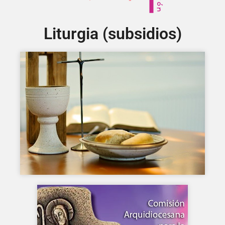
Liturgia (subsidios)