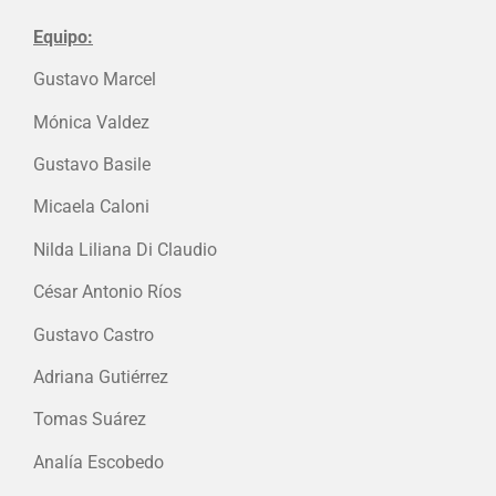
Equipo:
Gustavo Marcel
Mónica Valdez
Gustavo Basile
Micaela Caloni
Nilda Liliana Di Claudio
César Antonio Ríos
Gustavo Castro
Adriana Gutiérrez
Tomas Suárez
Analía Escobedo