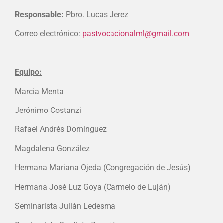
Responsable:
Pbro. Lucas Jerez
Correo electrónico:
pastvocacionalml@gmail.com
Equipo:
Marcia Menta
Jerónimo Costanzi
Rafael Andrés Dominguez
Magdalena González
Hermana Mariana Ojeda (Congregación de Jesús)
Hermana José Luz Goya (Carmelo de Luján)
Seminarista Julián Ledesma