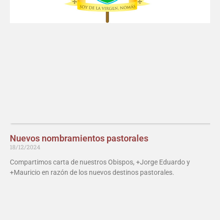
Nuevos nombramientos pastorales
18/12/2024
Compartimos carta de nuestros Obispos, +Jorge Eduardo y
+Mauricio en razón de los nuevos destinos pastorales.