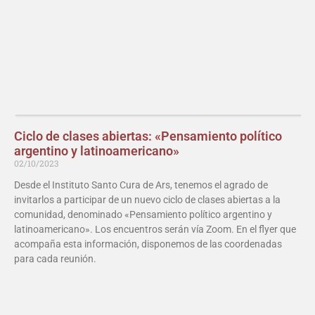
Ciclo de clases abiertas: «Pensamiento político
argentino y latinoamericano»
02/10/2023
Desde el Instituto Santo Cura de Ars, tenemos el agrado de
invitarlos a participar de un nuevo ciclo de clases abiertas a la
comunidad, denominado «Pensamiento político argentino y
latinoamericano». Los encuentros serán vía Zoom. En el flyer que
acompaña esta información, disponemos de las coordenadas
para cada reunión.