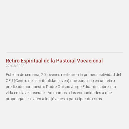
Retiro Espiritual de la Pastoral Vocacional
27/03/2023
Este fin de semana, 20 jóvenes realizaron la primera actividad del
CEJ (Centro de espiritualidad joven) que consistió en un retiro
predicado por nuestro Padre Obispo Jorge Eduardo sobre «La
vida en clave pascual». Animamos a las comunidades a que
propongan e inviten a los jóvenes a participar de estos