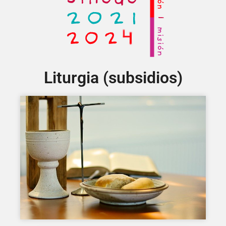
Liturgia (subsidios)