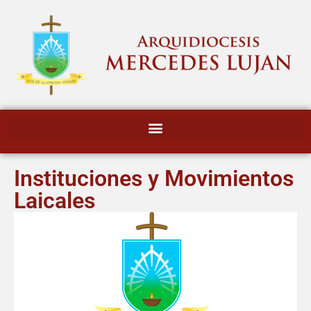
Instituciones y Movimientos
Laicales