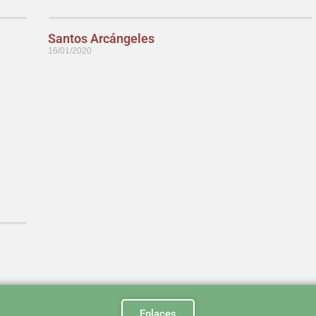
Santos Arcángeles
16/01/2020
Enlaces