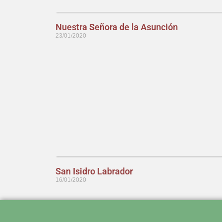
Nuestra Señora de la Asunción
23/01/2020
San Isidro Labrador
16/01/2020