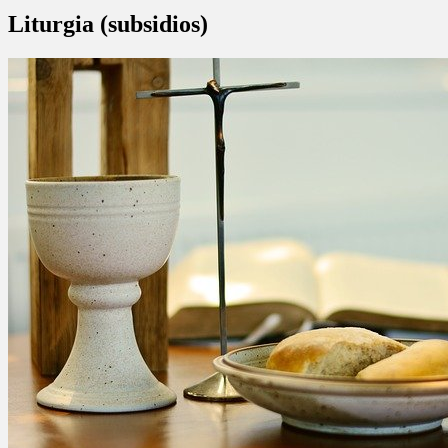
Liturgia (subsidios)