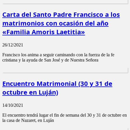
​Carta ​del Santo Padre Francisco ​a los
matrimonios con ocasión del año
«Familia Amoris Laetitia»
26/12/2021
Francisco los anima a seguir caminando con la fuerza de la fe
cristiana y la ayuda de San José y de Nuestra Señora
Encuentro Matrimonial (30 y 31 de
octubre en Luján)
14/10/2021
El encuentro tendrá lugar el fin de semana del 30 y 31 de octubre en
la casa de Nazaret, en Luján