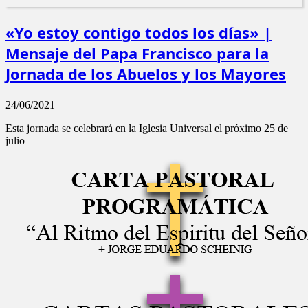
«Yo estoy contigo todos los días» |
Mensaje del Papa Francisco para la
Jornada de los Abuelos y los Mayores
24/06/2021
Esta jornada se celebrará en la Iglesia Universal el próximo 25 de
julio