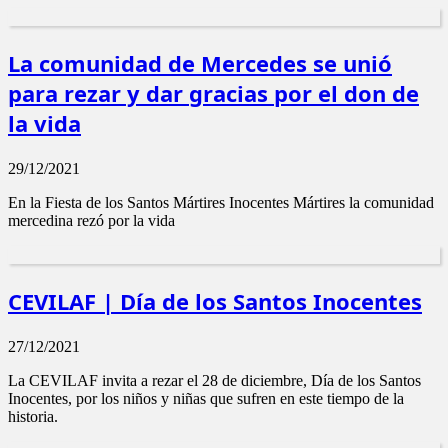
La comunidad de Mercedes se unió
para rezar y dar gracias por el don de
la vida
29/12/2021
En la Fiesta de los Santos Mártires Inocentes Mártires la comunidad
mercedina rezó por la vida
CEVILAF | Día de los Santos Inocentes
27/12/2021
La CEVILAF invita a rezar el 28 de diciembre, Día de los Santos
Inocentes, por los niños y niñas que sufren en este tiempo de la
historia.