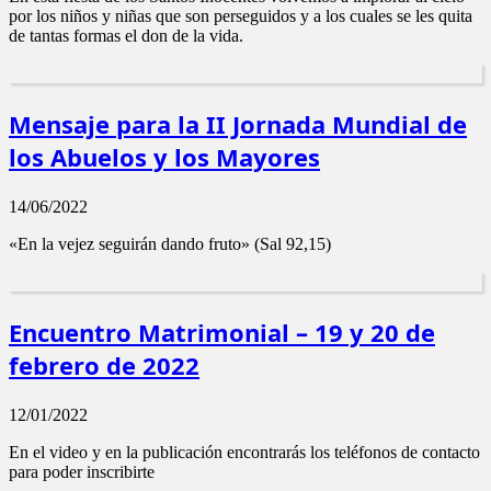
por los niños y niñas que son perseguidos y a los cuales se les quita
de tantas formas el don de la vida.
Mensaje para la II Jornada Mundial de
los Abuelos y los Mayores
14/06/2022
«En la vejez seguirán dando fruto» (Sal 92,15)
Encuentro Matrimonial – 19 y 20 de
febrero de 2022
12/01/2022
En el video y en la publicación encontrarás los teléfonos de contacto
para poder inscribirte