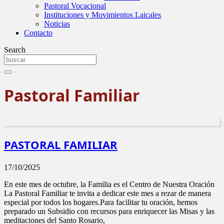
Pastoral Vocacional
Instituciones y Movimientos Laicales
Noticias
Contacto
Search
Pastoral Familiar
PASTORAL FAMILIAR
17/10/2025
En este mes de octubre, la Familia es el Centro de Nuestra Oración ​
La Pastoral Familiar te invita a dedicar este mes a rezar de manera
especial por todos los hogares.​Para facilitar tu oración, hemos
preparado un Subsidio con recursos para enriquecer las Misas y las
meditaciones del Santo Rosario,