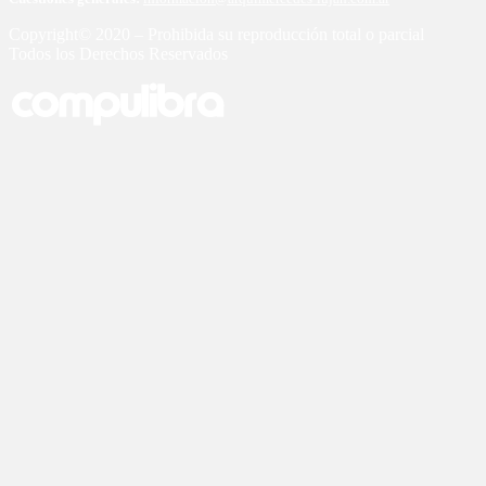
Copyright© 2020 – Prohibida su reproducción total o parcial
Todos los Derechos Reservados