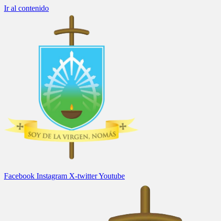
Ir al contenido
Facebook
Instagram
X-twitter
Youtube