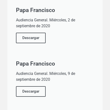
Papa Francisco
Audiencia General. Miércoles, 2 de
septiembre de 2020
Descargar
Papa Francisco
Audiencia General. Miércoles, 9 de
septiembre de 2020
Descargar