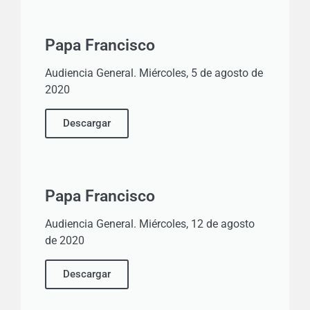
Papa Francisco
Audiencia General. Miércoles, 5 de agosto de
2020
Descargar
Papa Francisco
Audiencia General. Miércoles, 12 de agosto
de 2020
Descargar