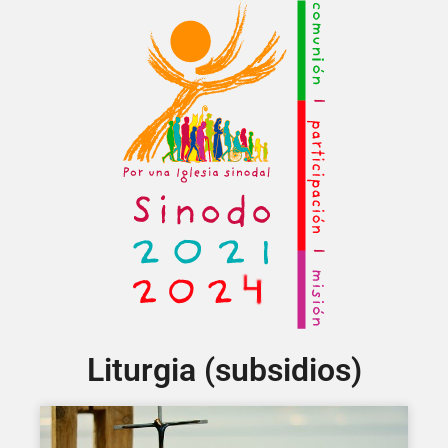
Liturgia (subsidios)