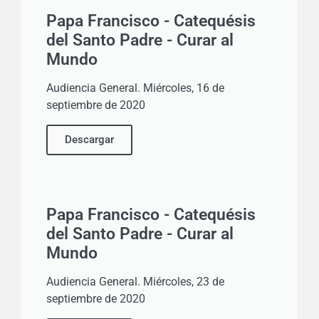
Papa Francisco - Catequésis
del Santo Padre - Curar al
Mundo
Audiencia General. Miércoles, 16 de
septiembre de 2020
Descargar
Papa Francisco - Catequésis
del Santo Padre - Curar al
Mundo
Audiencia General. Miércoles, 23 de
septiembre de 2020