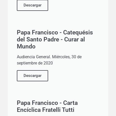
Descargar
Papa Francisco - Catequésis
del Santo Padre - Curar al
Mundo
Audiencia General. Miércoles, 30 de
septiembre de 2020
Descargar
Papa Francisco - Carta
Encíclica Fratelli Tutti