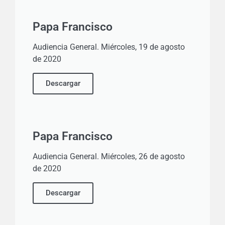
Papa Francisco
Audiencia General. Miércoles, 19 de agosto
de 2020
Descargar
Papa Francisco
Audiencia General. Miércoles, 26 de agosto
de 2020
Descargar