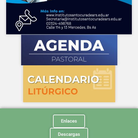
Enlaces
Descargas