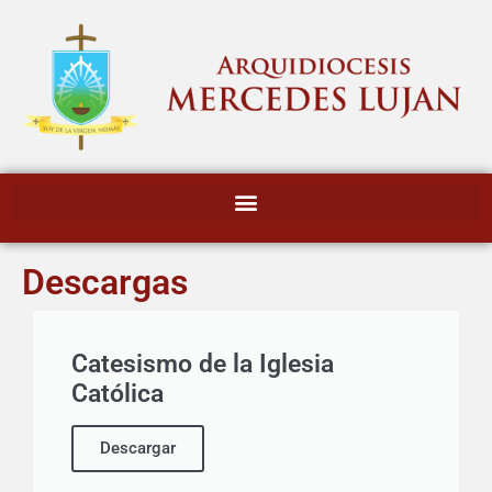
Descargas
Catesismo de la Iglesia
Católica
Descargar