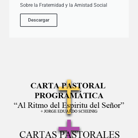
Sobre la Fraternidad y la Amistad Social
Descargar