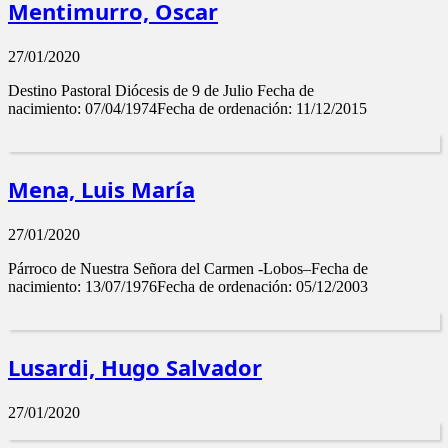
Mentimurro, Oscar
27/01/2020
Destino Pastoral Diócesis de 9 de Julio Fecha de
nacimiento: 07/04/1974Fecha de ordenación: 11/12/2015
Mena, Luis María
27/01/2020
Párroco de Nuestra Señora del Carmen -Lobos–Fecha de
nacimiento: 13/07/1976Fecha de ordenación: 05/12/2003
Lusardi, Hugo Salvador
27/01/2020