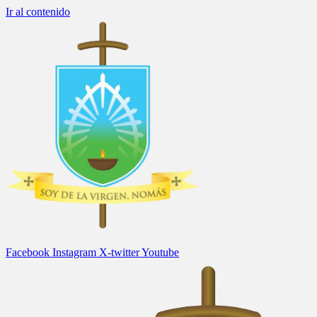
Ir al contenido
Facebook
Instagram
X-twitter
Youtube