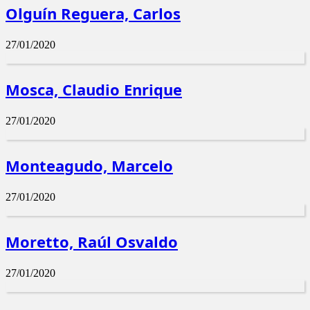
Olguín Reguera, Carlos
27/01/2020
Mosca, Claudio Enrique
27/01/2020
Monteagudo, Marcelo
27/01/2020
Moretto, Raúl Osvaldo
27/01/2020