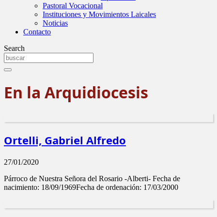
Pastoral Vocacional
Instituciones y Movimientos Laicales
Noticias
Contacto
Search
En la Arquidiocesis
Ortelli, Gabriel Alfredo
27/01/2020
Párroco de Nuestra Señora del Rosario -Alberti- Fecha de
nacimiento: 18/09/1969Fecha de ordenación: 17/03/2000