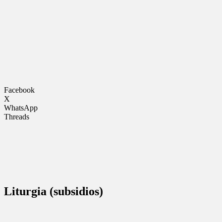
Facebook
X
WhatsApp
Threads
Liturgia (subsidios)