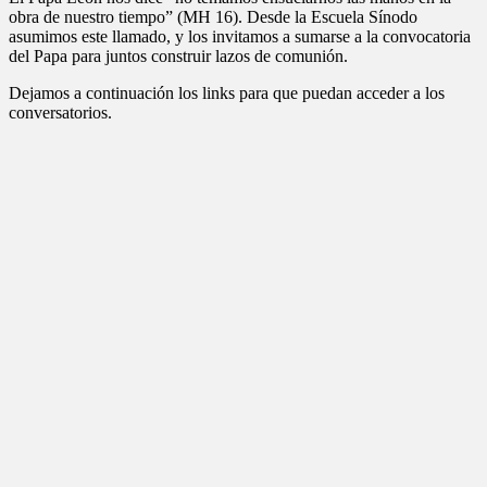
obra de nuestro tiempo” (MH 16). Desde la Escuela Sínodo
asumimos este llamado, y los invitamos a sumarse a la convocatoria
del Papa para juntos construir lazos de comunión.
Dejamos a continuación los links para que puedan acceder a los
conversatorios.