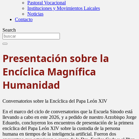
Pastoral Vocacional
Instituciones y Movimientos Laicales
Noticias
Contacto
Search
Presentación sobre la
Encíclica Magnífica
Humanidad
Conversatorios sobre la Encíclica del Papa León XIV
En el marco del ciclo de conversatorios que la Escuela Sinodo está
llevando a cabo en este 2026, y a pedido de nuestro Arzobispo Jorge
Eduardo, concluyeron los encuentros de presentación de la primera
encíclica del Papa León XIV sobre la custodia de la persona
humana en tiempos de la inteligencia artificial. Fueron dos