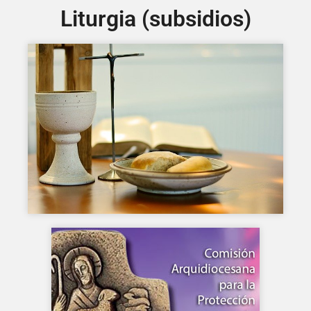
Liturgia (subsidios)