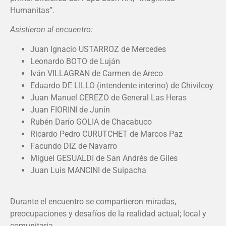
Humanitas”.
Asistieron al encuentro:
Juan Ignacio USTARROZ de Mercedes
Leonardo BOTO de Luján
Iván VILLAGRAN de Carmen de Areco
Eduardo DE LILLO (intendente interino) de Chivilcoy
Juan Manuel CEREZO de General Las Heras
Juan FIORINI de Junín
Rubén Darío GOLIA de Chacabuco
Ricardo Pedro CURUTCHET de Marcos Paz
Facundo DIZ de Navarro
Miguel GESUALDI de San Andrés de Giles
Juan Luis MANCINI de Suipacha
.
Durante el encuentro se compartieron miradas,
preocupaciones y desafíos de la realidad actual; local y
comunitaria.