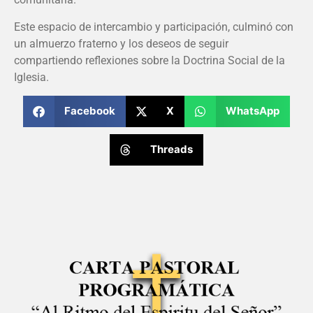
Este espacio de intercambio y participación, culminó con
un almuerzo fraterno y los deseos de seguir
compartiendo reflexiones sobre la Doctrina Social de la
Iglesia.
Facebook
X
WhatsApp
Threads