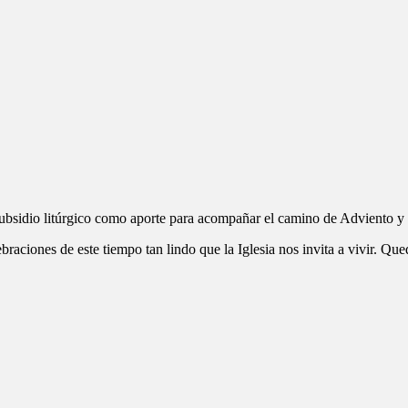
subsidio litúrgico como aporte para acompañar el camino de Adviento 
raciones de este tiempo tan lindo que la Iglesia nos invita a vivir. Qu