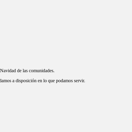
y Navidad de las comunidades.
edamos a disposición en lo que podamos servir.