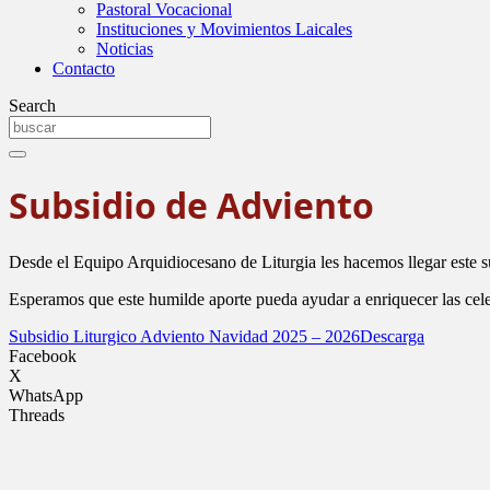
Pastoral Vocacional
Instituciones y Movimientos Laicales
Noticias
Contacto
Search
Subsidio de Adviento
Desde el Equipo Arquidiocesano de Liturgia les hacemos llegar este 
Esperamos que este humilde aporte pueda ayudar a enriquecer las celeb
Subsidio Liturgico Adviento Navidad 2025 – 2026
Descarga
Facebook
X
WhatsApp
Threads