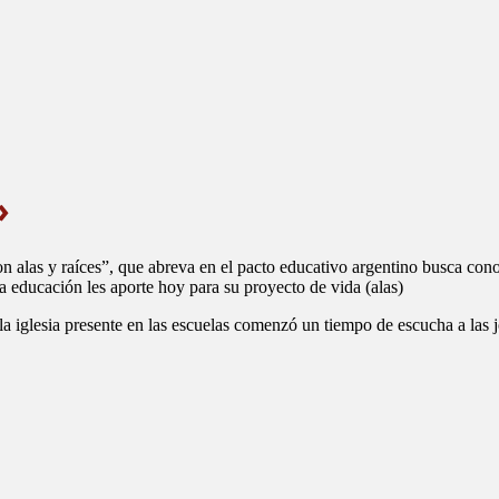
»
 y raíces”, que abreva en el pacto educativo argentino busca conocer
la educación les aporte hoy para su proyecto de vida (alas)
 la iglesia presente en las escuelas comenzó un tiempo de escucha a las