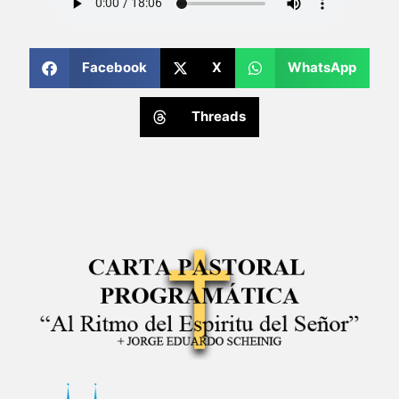
Facebook
X
WhatsApp
Threads