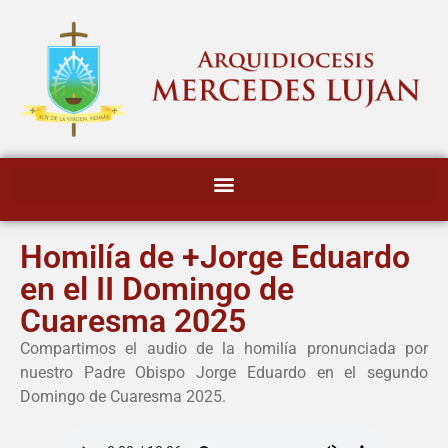
Homilía de +Jorge Eduardo
en el II Domingo de
Cuaresma 2025
Compartimos el audio de la homilía pronunciada por
nuestro Padre Obispo Jorge Eduardo en el segundo
Domingo de Cuaresma 2025.