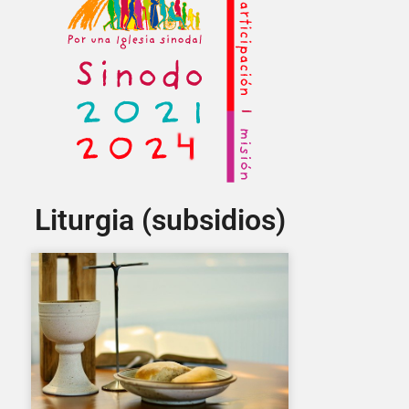
Liturgia (subsidios)