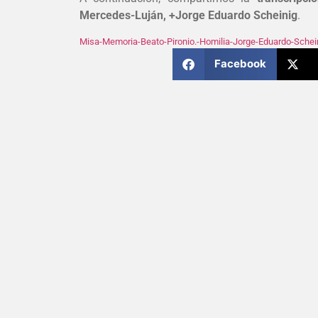
Mercedes-Luján, +Jorge Eduardo Scheinig
.
Misa-Memoria-Beato-Pironio.-Homilia-Jorge-Eduardo-Schein
Facebook