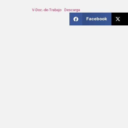
V-Doc.-de-Trabajo
Descarga
Facebook