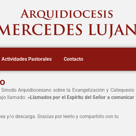
Actividades Pastorales
Contacto
jo
r Sínodo Arquidiocesano sobre la Evangelización y Catequesis
ajo llamado:
«Llamados por el Espíritu del Señor a comunicar
nea y/o descarga. Gracias por leerlo y compartirlo con tu