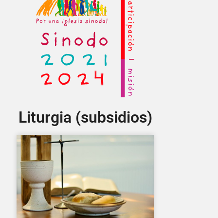
Liturgia (subsidios)