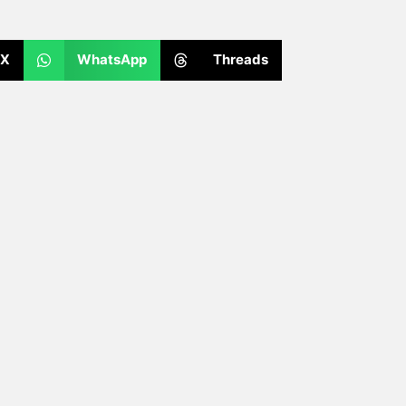
X
WhatsApp
Threads