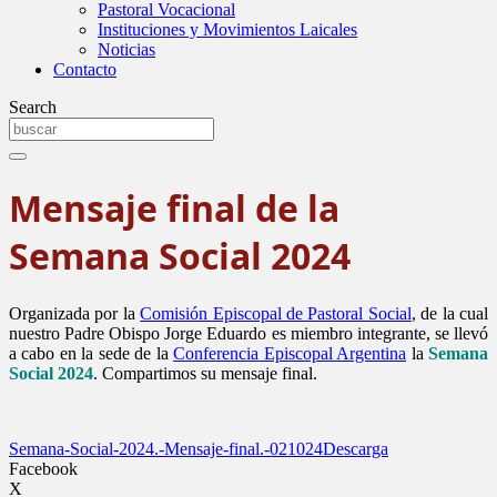
Pastoral Vocacional
Instituciones y Movimientos Laicales
Noticias
Contacto
Search
Mensaje final de la
Semana Social 2024
Organizada por la
Comisión Episcopal de Pastoral Social
, de la cual
nuestro Padre Obispo Jorge Eduardo es miembro integrante, se llevó
a cabo en la sede de la
Conferencia Episcopal Argentina
la
Semana
Social 2024
. Compartimos su mensaje final.
.
Semana-Social-2024.-Mensaje-final.-021024
Descarga
Facebook
X