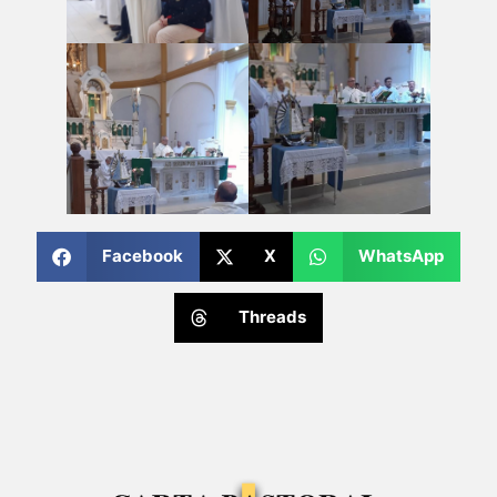
Facebook
X
WhatsApp
Threads