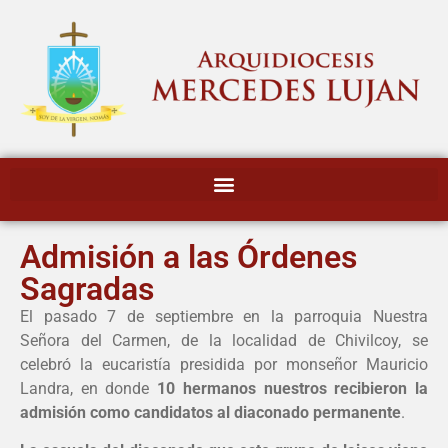
Admisión a las Órdenes
Sagradas
El pasado 7 de septiembre en la parroquia Nuestra
Señora del Carmen, de la localidad de Chivilcoy, se
celebró la eucaristía presidida por monseñor Mauricio
Landra, en donde
10 hermanos nuestros recibieron la
admisión como candidatos al diaconado permanente
.