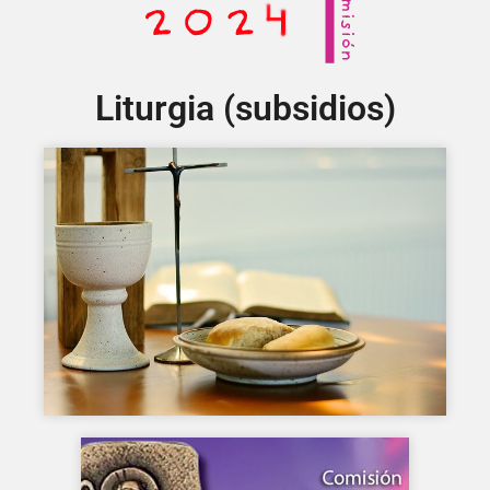
Liturgia (subsidios)