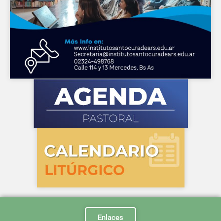
Enlaces