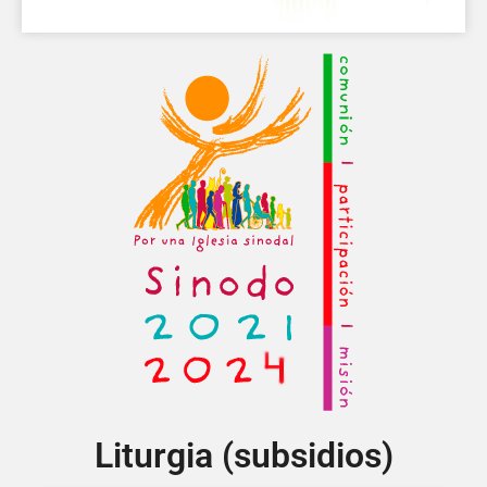
Liturgia (subsidios)