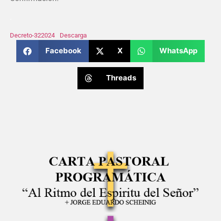
.
Decreto-322024
Descarga
Facebook
X
WhatsApp
Threads