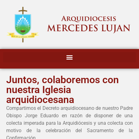
Juntos, colaboremos con
nuestra Iglesia
arquidiocesana
Compartimos el
D
ecreto arquidiocesano de nuestro Padre
Obispo Jorge Eduardo en razón de disponer de una
colecta imperada para la Arquidiócesis y una colecta con
motivo de la celebración del Sacramento de la
Confirmación.