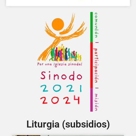
Liturgia (subsidios)