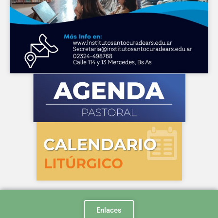
Enlaces