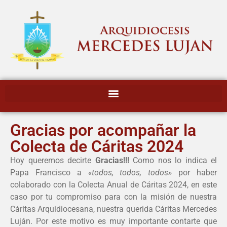
Gracias por acompañar la
Colecta de Cáritas 2024
Hoy queremos decirte
Gracias!!!
Como nos lo indica el
Papa Francisco a
«todos, todos, todos»
por haber
colaborado con la Colecta Anual de Cáritas 2024, en este
caso por tu compromiso para con la misión de nuestra
Cáritas Arquidiocesana, nuestra querida Cáritas Mercedes
Luján. Por este motivo es muy importante contarte que