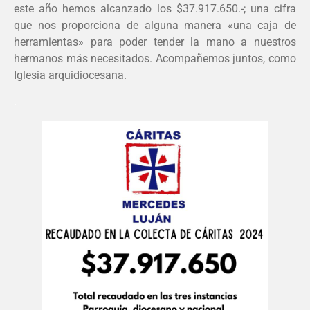
este año hemos alcanzado los $37.917.650.-; una cifra
que nos proporciona de alguna manera «una caja de
herramientas» para poder tender la mano a nuestros
hermanos más necesitados. Acompañemos juntos, como
Iglesia arquidiocesana.
.