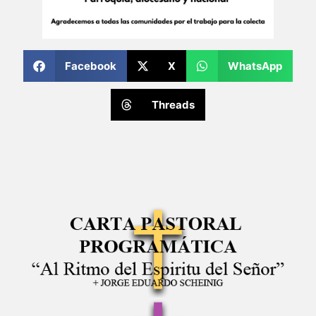
Facebook
X
WhatsApp
Threads