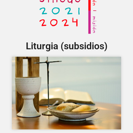
Liturgia (subsidios)