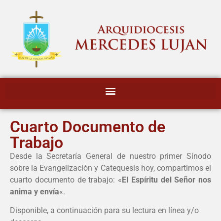
Cuarto Documento de
Trabajo
Desde la Secretaría General de nuestro primer Sínodo
sobre la Evangelización y Catequesis hoy, compartimos el
cuarto documento de trabajo: «
El Espíritu del Señor nos
anima y envía
«.
Disponible, a continuación para su lectura en línea y/o