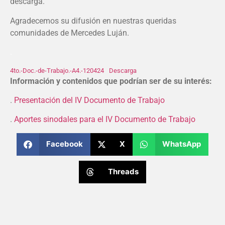
descarga.
Agradecemos su difusión en nuestras queridas
comunidades de Mercedes Luján.
.
4to.-Doc.-de-Trabajo.-A4.-120424
Descarga
Información y contenidos que podrían ser de su interés:
.
Presentación del IV Documento de Trabajo
.
Aportes sinodales para el IV Documento de Trabajo
Facebook
X
WhatsApp
Threads