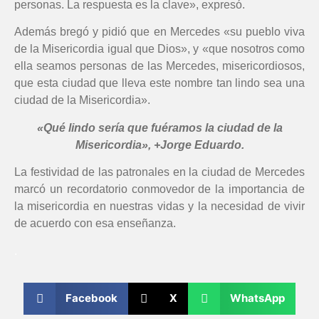
personas. La respuesta es la clave», expresó.
Además bregó y pidió que en Mercedes «su pueblo viva
de la Misericordia igual que Dios», y «que nosotros como
ella seamos personas de las Mercedes, misericordiosos,
que esta ciudad que lleva este nombre tan lindo sea una
ciudad de la Misericordia».
«Qué lindo sería que fuéramos la ciudad de la
Misericordia», +Jorge Eduardo.
La festividad de las patronales en la ciudad de Mercedes
marcó un recordatorio conmovedor de la importancia de
la misericordia en nuestras vidas y la necesidad de vivir
de acuerdo con esa enseñanza.
.
Facebook
X
WhatsApp