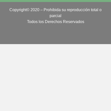
Copyright© 2020 – Prohibida su reproducción total o
parcial
Todos los Derechos Reservados