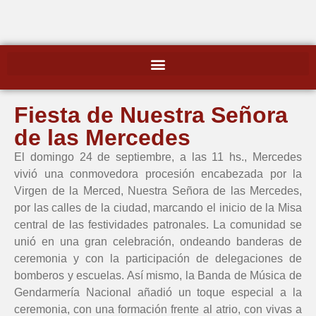
Fiesta de Nuestra Señora
de las Mercedes
El domingo 24 de septiembre, a las 11 hs., Mercedes
vivió una conmovedora procesión encabezada por la
Virgen de la Merced, Nuestra Señora de las Mercedes,
por las calles de la ciudad, marcando el inicio de la Misa
central de las festividades patronales. La comunidad se
unió en una gran celebración, ondeando banderas de
ceremonia y con la participación de delegaciones de
bomberos y escuelas. Así mismo, la Banda de Música de
Gendarmería Nacional añadió un toque especial a la
ceremonia, con una formación frente al atrio, con vivas a