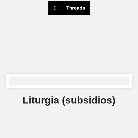
Threads
Liturgia (subsidios)