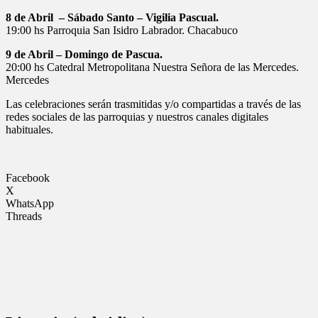
8 de Abril – Sábado Santo – Vigilia Pascual.
19:00 hs Parroquia San Isidro Labrador. Chacabuco
9 de Abril – Domingo de Pascua.
20:00 hs Catedral Metropolitana Nuestra Señora de las Mercedes.
Mercedes
Las celebraciones serán trasmitidas y/o compartidas a través de las
redes sociales de las parroquias y nuestros canales digitales
habituales.
Facebook
X
WhatsApp
Threads