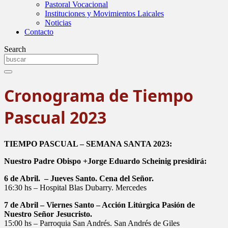
Pastoral Vocacional
Instituciones y Movimientos Laicales
Noticias
Contacto
Search
Cronograma de Tiempo
Pascual 2023
TIEMPO PASCUAL – SEMANA SANTA 2023:
Nuestro Padre Obispo +Jorge Eduardo Scheinig presidirá:
6 de Abril. – Jueves Santo. Cena del Señor.
16:30 hs – Hospital Blas Dubarry. Mercedes
7 de Abril – Viernes Santo – Acción Litúrgica Pasión de
Nuestro Señor Jesucristo.
15:00 hs – Parroquia San Andrés. San Andrés de Giles