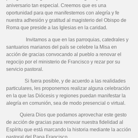
aniversario tan especial. Creemos que es una
oportunidad para que manifestemos con alegría y fe
nuestra adhesión y gratitud al magisterio del Obispo de
Roma que preside a las Iglesias en la caridad.
Invitamos a que en las parroquias, catedrales y
santuarios marianos del país se celebre la Misa en
acción de gracias convocando al pueblo a renovar el
regocijo por el ministerio de Francisco y rezar por su
servicio pastoral.
Si fuera posible, y de acuerdo a las realidades
particulares, les proponemos realizar alguna celebración
en la que las Diócesis y regiones puedan manifestar la
alegría en comunión, sea de modo presencial o virtual.
Quiera Dios que podamos aprovechar este gesto
de acción de gracias para renovar nuestra fidelidad al
Espíritu que está marcando la historia mediante la acción
pastoral del Papa Francisco.