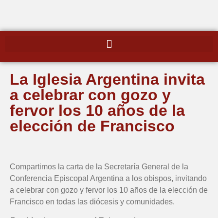
La Iglesia Argentina invita
a celebrar con gozo y
fervor los 10 años de la
elección de Francisco
Compartimos la carta de la Secretaría General de la
Conferencia Episcopal Argentina a los obispos, invitando
a celebrar con gozo y fervor los 10 años de la elección de
Francisco en todas las diócesis y comunidades.