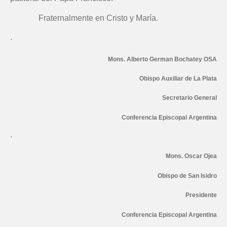
Fraternalmente en Cristo y María.
.
Mons. Alberto German Bochatey OSA
Obispo Auxiliar de La Plata
Secretario General
Conferencia Episcopal Argentina
.
Mons. Oscar Ojea
Obispo de San Isidro
Presidente
Conferencia Episcopal Argentina