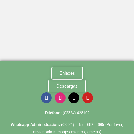
Enlaces
Descargas
Te
léfono:
(02324) 428102
Whatsapp Administración:
(02324) – 15 – 682 – 665 (Por favor,
enviar solo mensajes escritos, gracias)