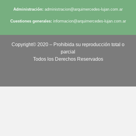
Administración:
administracion@arquimercedes-lujan.com.ar
Cuestiones generales:
informacion@arquimercedes-lujan.com.ar
Copyright© 2020 – Prohibida su reproducción total o
parcial
Todos los Derechos Reservados