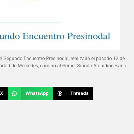
el Segundo Encuentro Presinodal, realizado el pasado 12 de
ciudad de Mercedes, camino al Primer Sínodo Arquidiocesano
X
WhatsApp
Threads