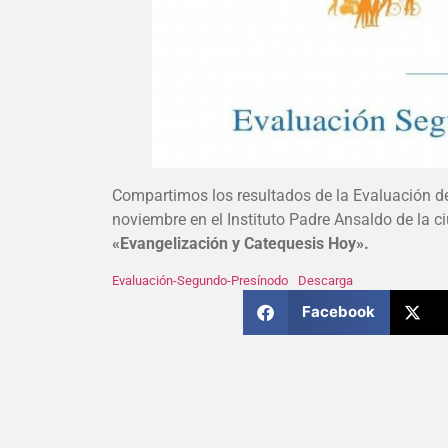
Compartimos los resultados de la Evaluación d
noviembre en el Instituto Padre Ansaldo de la 
«Evangelización y Catequesis Hoy».
Evaluación-Segundo-Presínodo
Descarga
Facebook