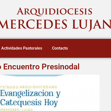
Actividades Pastorales
Contacto
o Encuentro Presinodal