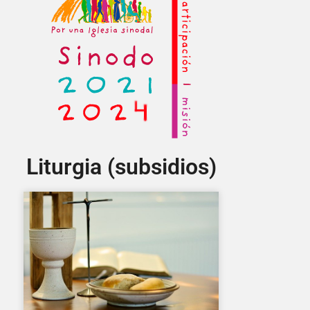
Liturgia (subsidios)