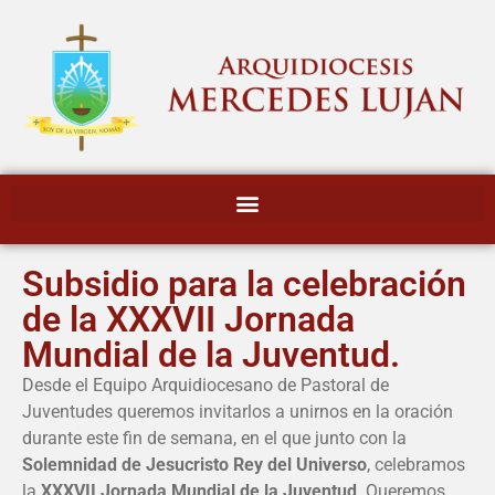
Subsidio para la celebración
de la XXXVII Jornada
Mundial de la Juventud.
Desde el Equipo Arquidiocesano de Pastoral de
Juventudes queremos invitarlos a unirnos en la oración
durante este fin de semana, en el que junto con la
Solemnidad de Jesucristo Rey del Universo
, celebramos
la
XXXVII Jornada Mundial de la Juventud
. Queremos