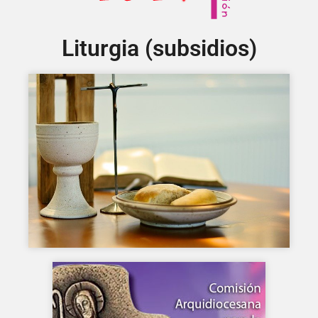
Liturgia (subsidios)