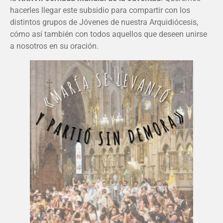
hacerles llegar este subsidio para compartir con los
distintos grupos de Jóvenes de nuestra Arquidiócesis,
cómo así también con todos aquellos que deseen unirse
a nosotros en su oración.