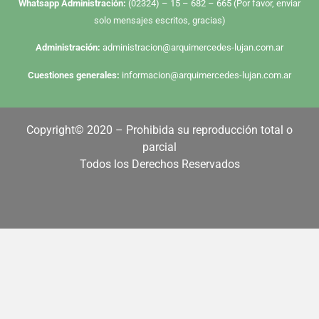
Whatsapp Administración:
(02324) – 15 – 682 – 665 (Por favor, enviar
solo mensajes escritos, gracias)
Administración:
administracion@arquimercedes-lujan.com.ar
Cuestiones generales:
informacion@arquimercedes-lujan.com.ar
Copyright© 2020 – Prohibida su reproducción total o
parcial
Todos los Derechos Reservados