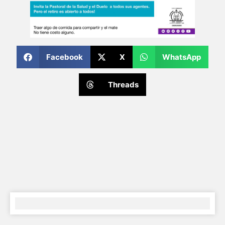
Facebook
X
WhatsApp
Threads