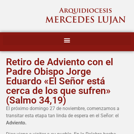
Retiro de Adviento con el
Padre Obispo Jorge
Eduardo «El Señor está
cerca de los que sufren»
(Salmo 34,19)
El próximo domingo 27 de noviembre, comenzamos a
transitar esta etapa tan linda de espera en el Señor: el
Adviento.