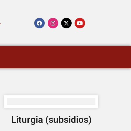
Liturgia (subsidios)