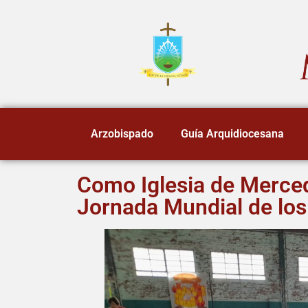
Arzobispado
Guía Arquidiocesana
Como Iglesia de Merced
Jornada Mundial de lo