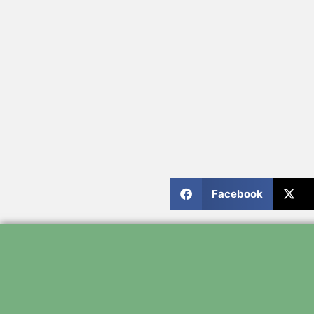
Facebook