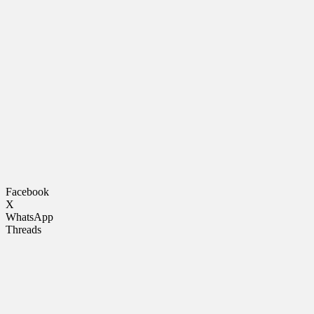
Facebook
X
WhatsApp
Threads