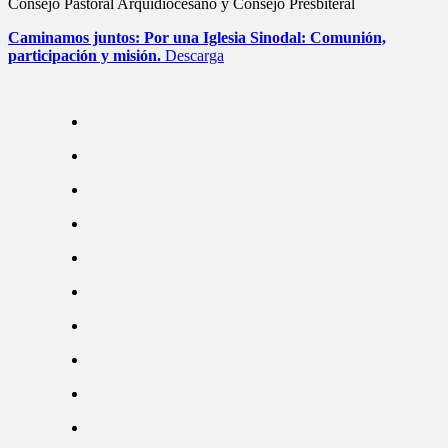
Consejo Pastoral Arquidiocesano y Consejo Presbiteral
Caminamos juntos: Por una Iglesia Sinodal: Comunión,
participación y misión.
Descarga