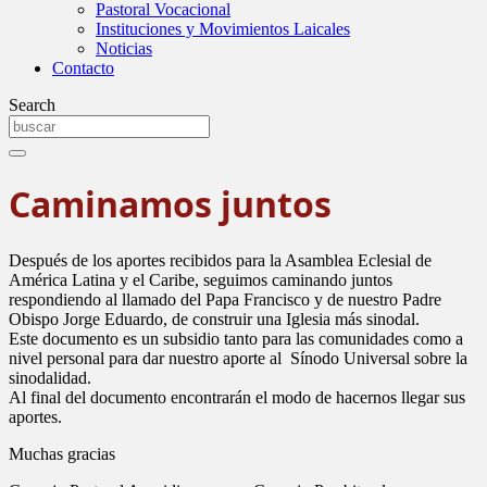
Pastoral Vocacional
Instituciones y Movimientos Laicales
Noticias
Contacto
Search
Caminamos juntos
Después de los aportes recibidos para la Asamblea Eclesial de
América Latina y el Caribe, seguimos caminando juntos
respondiendo al llamado del Papa Francisco y de nuestro Padre
Obispo Jorge Eduardo, de construir una Iglesia más sinodal.
Este documento es un subsidio tanto para las comunidades como a
nivel personal para dar nuestro aporte al Sínodo Universal sobre la
sinodalidad.
Al final del documento encontrarán el modo de hacernos llegar sus
aportes.
Muchas gracias