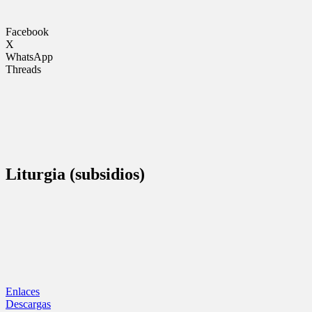
Facebook
X
WhatsApp
Threads
Liturgia (subsidios)
Enlaces
Descargas