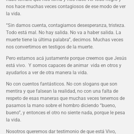
nos hace muchas veces contagiosos de ese modo de ver
la vida.
“Sin darnos cuenta, contagiamos desesperanza, tristeza.
Todo está mal. No hay salida. No va a haber salida. La
muerte tiene la última palabra”, decimos. Muchas veces
nos convertimos en testigos de la muerte.
Pero estamos acá justamente porque creemos que Jesús
está vivo. Y somos capaces de animar vida en otros y
ayudarlos a ver de otra manera la vida.
No con cuentos fantásticos. No con slogans que son
mentira y que falsean la realidad, no con una falta de
respeto de esas maneras que muchas veces tenemos de
pasarnos la mano sobre el hombro diciendo “bueno,
bueno”, y entonces el otro no siente nada, porque le pesa
la vida.
Nosotros queremos dar testimonio de que está Vivo,