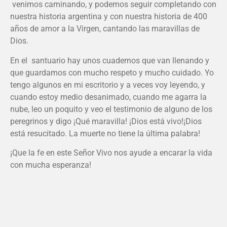
venimos caminando, y podemos seguir completando con
nuestra historia argentina y con nuestra historia de 400
años de amor a la Virgen, cantando las maravillas de
Dios.
En el santuario hay unos cuadernos que van llenando y
que guardamos con mucho respeto y mucho cuidado. Yo
tengo algunos en mi escritorio y a veces voy leyendo, y
cuando estoy medio desanimado, cuando me agarra la
nube, leo un poquito y veo el testimonio de alguno de los
peregrinos y digo ¡Qué maravilla! ¡Dios está vivo!¡Dios
está resucitado. La muerte no tiene la última palabra!
¡Que la fe en este Señor Vivo nos ayude a encarar la vida
con mucha esperanza!