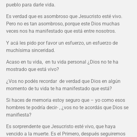
pueblo para darle vida.
Es verdad que es asombroso que Jesucristo esté vivo.
Pero no es tan asombroso, porque este Dios muchas
veces nos ha manifestado que está entre nosotros.
Y acá les pido por favor un esfuerzo, un esfuerzo de
muchísima sinceridad.
Acaso en tu vida, en tu vida personal ¿Dios no te ha
mostrado que está vivo?
¿Vos no podés recordar de verdad que Dios en algún
momento de tu vida te ha manifestado que está?
Si haces de memoria estoy seguro que – yo como esos
hombres te podría decir- , ¿vos no te acordás que Dios se
manifiesta?
Es sorprendente que Jesucristo esté vivo, que haya
vencido a la muerte. Es el Primero, después seguiremos