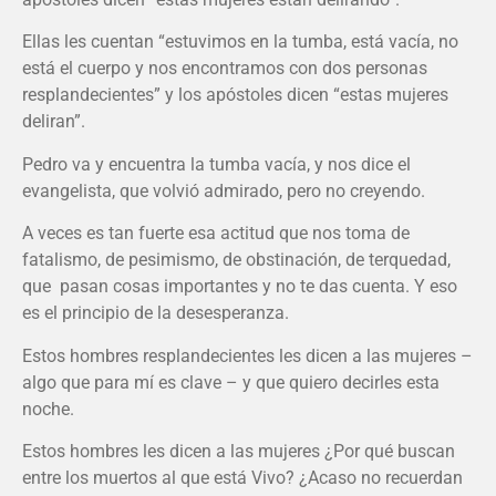
Ellas les cuentan “estuvimos en la tumba, está vacía, no
está el cuerpo y nos encontramos con dos personas
resplandecientes” y los apóstoles dicen “estas mujeres
deliran”.
Pedro va y encuentra la tumba vacía, y nos dice el
evangelista, que volvió admirado, pero no creyendo.
A veces es tan fuerte esa actitud que nos toma de
fatalismo, de pesimismo, de obstinación, de terquedad,
que pasan cosas importantes y no te das cuenta. Y eso
es el principio de la desesperanza.
Estos hombres resplandecientes les dicen a las mujeres –
algo que para mí es clave – y que quiero decirles esta
noche.
Estos hombres les dicen a las mujeres ¿Por qué buscan
entre los muertos al que está Vivo? ¿Acaso no recuerdan