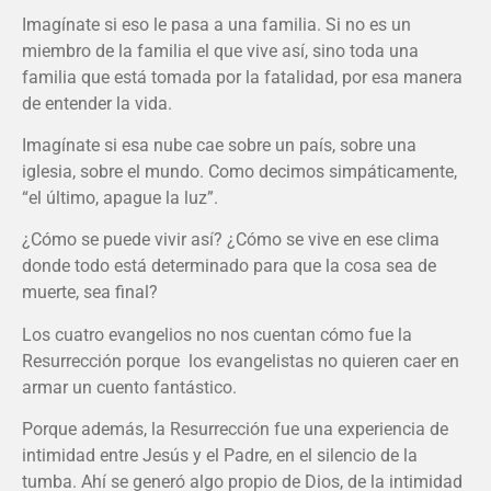
Imagínate si eso le pasa a una familia. Si no es un
miembro de la familia el que vive así, sino toda una
familia que está tomada por la fatalidad, por esa manera
de entender la vida.
Imagínate si esa nube cae sobre un país, sobre una
iglesia, sobre el mundo. Como decimos simpáticamente,
“el último, apague la luz”.
¿Cómo se puede vivir así? ¿Cómo se vive en ese clima
donde todo está determinado para que la cosa sea de
muerte, sea final?
Los cuatro evangelios no nos cuentan cómo fue la
Resurrección porque los evangelistas no quieren caer en
armar un cuento fantástico.
Porque además, la Resurrección fue una experiencia de
intimidad entre Jesús y el Padre, en el silencio de la
tumba. Ahí se generó algo propio de Dios, de la intimidad