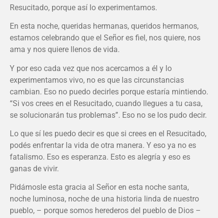
Resucitado, porque así lo experimentamos.
En esta noche, queridas hermanas, queridos hermanos,
estamos celebrando que el Señor es fiel, nos quiere, nos
ama y nos quiere llenos de vida.
Y por eso cada vez que nos acercamos a él y lo
experimentamos vivo, no es que las circunstancias
cambian. Eso no puedo decirles porque estaría mintiendo.
“Si vos crees en el Resucitado, cuando llegues a tu casa,
se solucionarán tus problemas”. Eso no se los pudo decir.
Lo que sí les puedo decir es que si crees en el Resucitado,
podés enfrentar la vida de otra manera. Y eso ya no es
fatalismo. Eso es esperanza. Esto es alegría y eso es
ganas de vivir.
Pidámosle esta gracia al Señor en esta noche santa,
noche luminosa, noche de una historia linda de nuestro
pueblo, – porque somos herederos del pueblo de Dios –