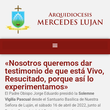
«Nosotros queremos dar
testimonio de que está Vivo,
Resucitado, porque así lo
experimentamos»
El Padre Obispo Jorge Eduardo presidió la
Solemne
Vigilia Pascual
desde el Santuario Basílica de Nuestra
Señora de Luján, el sábado 16 de abril de 2022, junto al