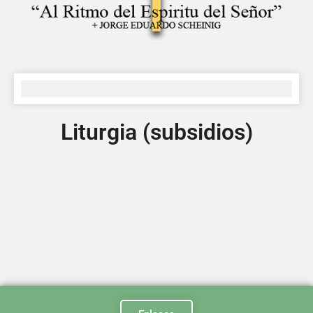
Liturgia (subsidios)