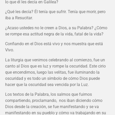
lo que él les decía en Galilea?
¿Qué les decía? Él tenía que sufrir. Tenía que morir, pero
iba a Resucitar.
¿Acaso ustedes no le creen a Dios, a su Palabra? ¿Cómo
se rompe esa actitud negra de la vida, fatal de la vida?
Confiando en el Dios está vivo y nos muestra que está
Vivo.
La liturgia que venimos celebrando al comienzo, fue un
canto al Dios que es luz y rompe la oscuridad. Este cirio
que encendimos, luego las velitas, fue iluminando la
oscuridad y es todo un símbolo de cómo Dios puede
hacer que la oscuridad sea vencida por la Luz.
Los textos de la Palabra, los salmos que fuimos
compartiendo, proclamando, nos iban diciendo cómo
Dios desde la creación, se fue manifestando y se va
manifestando en su pueblo y cómo va trabajando en su