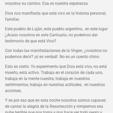
nosotros su camino. Esa es nuestra esperanza
Dios nos manifiesta que está vivo en la historia personal,
familiar.
Este pueblo de Luján, este pueblo argentino, en este lugar
¿Acaso nosotros en este Santuario, no podemos dar
testimonio de que está Vivo?
Con todas las manifestaciones de la Virgen, ¿nosotros no
podemos decir? ¡sí es verdad!. No es un cuento chino.
Esto es cierto. Yo experimento que Dios está vivo, no está
muerto, está activo. Trabaja en el corazón de cada uno,
trabaja en la mente nuestra, trabaja en nuestros
sentimientos, trabaja en nuestras actitudes, en nuestras
acciones.
Y es por eso que en esta noche nosotros somos capaces
de cantar la alegría de la Resurrección y rompemos esa
nube terrible que nos toma y nos hace ver todo negro y