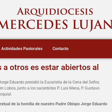
Actividades Pastorales
Contacto
 a otros es estar abiertos al
orge Eduardo presidió la Eucaristía de la Cena del Señor,
n Lobos, junto a los sacerdotes P. Luis Mena, P. Gustavo
oquial.
textual de la homilía de nuestro Padre Obispo Jorge Eduardo