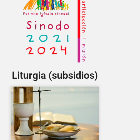
Liturgia (subsidios)