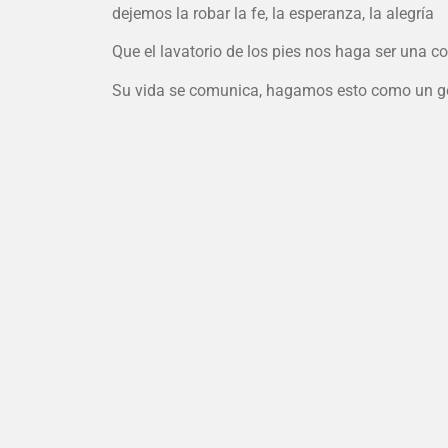
dejemos la robar la fe, la esperanza, la alegría
Que el lavatorio de los pies nos haga ser una c
Su vida se comunica, hagamos esto como un ges