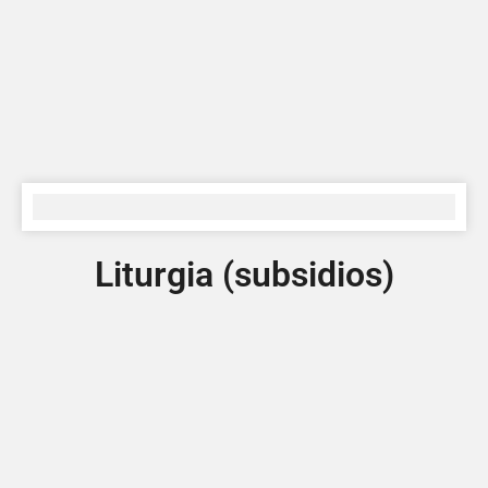
Liturgia (subsidios)