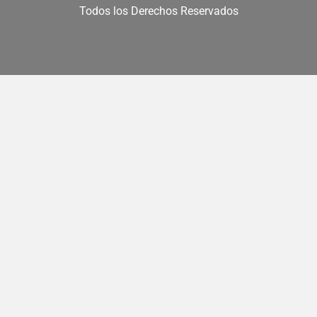
Todos los Derechos Reservados