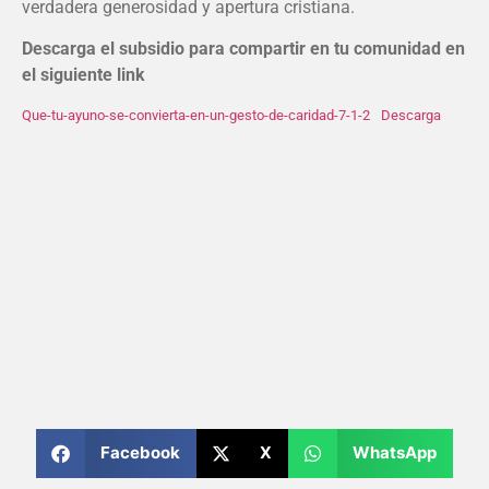
verdadera generosidad y apertura cristiana.
Descarga el subsidio para compartir en tu comunidad en
el siguiente link
Que-tu-ayuno-se-convierta-en-un-gesto-de-caridad-7-1-2
Descarga
Facebook
X
WhatsApp