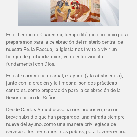
En el tiempo de Cuaresma, tiempo litúrgico propicio para
prepararnos para la celebración del misterio central de
nuestra Fe, la Pascua, la Iglesia nos invita a vivir un
tiempo de profundización, en nuestro vínculo
fundamental con Dios.
En este camino cuaresmal, el ayuno (y la abstinencia),
junto con la oración y la limosna, son dos prácticas
centrales, como preparación para la celebración de la
Resurrección del Señor.
Desde Cáritas Arquidiocesana nos proponen, con un
breve subsidio que han preparado, una mirada siempre
nueva del ayuno, como una manera privilegiada de
servicio a los hermanos más pobres, para favorecer una