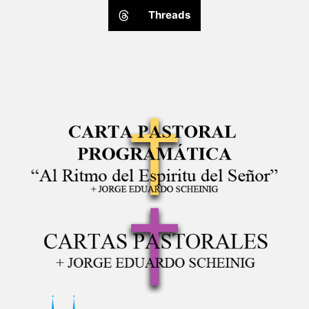
Threads