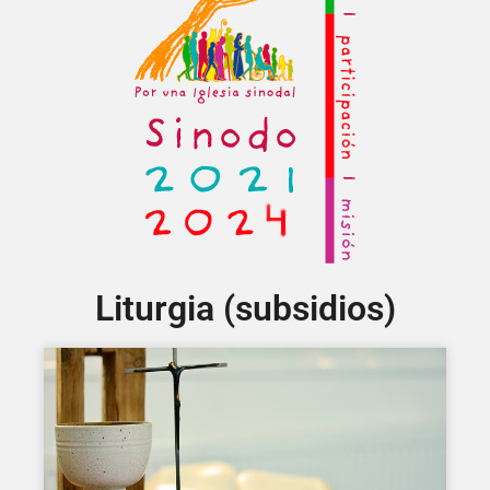
Liturgia (subsidios)