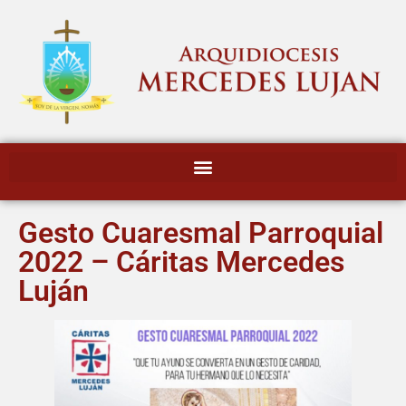
Gesto Cuaresmal Parroquial
2022 – Cáritas Mercedes
Luján