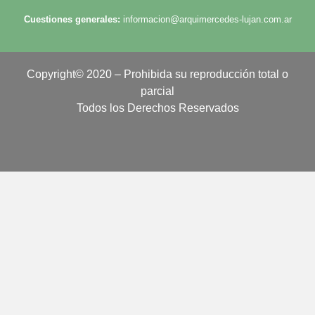
Cuestiones generales:
informacion@arquimercedes-lujan.com.ar
Copyright© 2020 – Prohibida su reproducción total o
parcial
Todos los Derechos Reservados