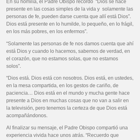
En su homilía, el Padre Obispo recordó “Dios se hace
presente en las cosas simples de la vida y solamente las
personas de fe, pueden darse cuenta que allí está Dios”.
Dios está presente en lo humilde, lo pequeño, en lo frágil,
en los más pobres, en los enfermos”.
“Solamente las personas de fe nos damos cuenta que ahí
está Dios y cuando lo hacemos, sabemos de verdad, en
el corazón, que no estamos solas, que no estamos
solos”.
“Dios está. Dios está con nosotros. Dios está, en ustedes,
en la mesa compartida, en los gestos de cariño, de
paciencia… Dios está en el mundo y mucha gente hace
presente a Dios en muchas cosas que no van a salir en
la televisión, pero tenemos la certeza de que Dios está
acompañándonos.
Al finalizar su mensaje, el Padre Obispo compartió una
experiencia vivida hace unos atrás. “Recuerdo que