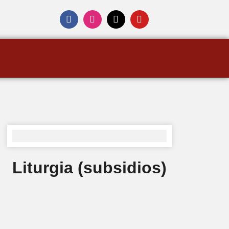
Liturgia (subsidios)