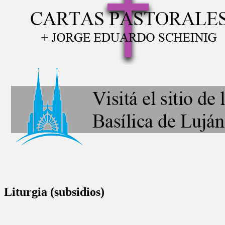
Liturgia (subsidios)