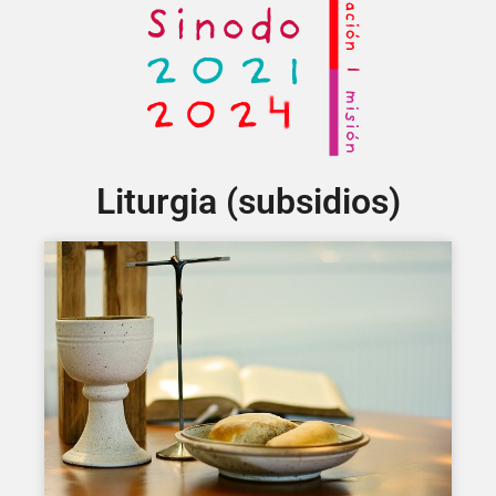
Liturgia (subsidios)