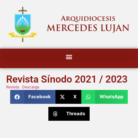
Revista Sínodo 2021 / 2023
Revista
Descarga
Facebook
X
WhatsApp
Threads