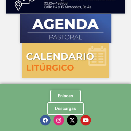
Enlaces
Descargas