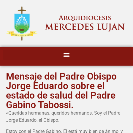
Mensaje del Padre Obispo
Jorge Eduardo sobre el
estado de salud del Padre
Gabino Tabossi.
«Queridas hermanas, queridos hermanos. Soy el Padre
Jorge Eduardo, el Obispo.
Estoy con el Padre Gabino. Él está muy bien de ánimo, y