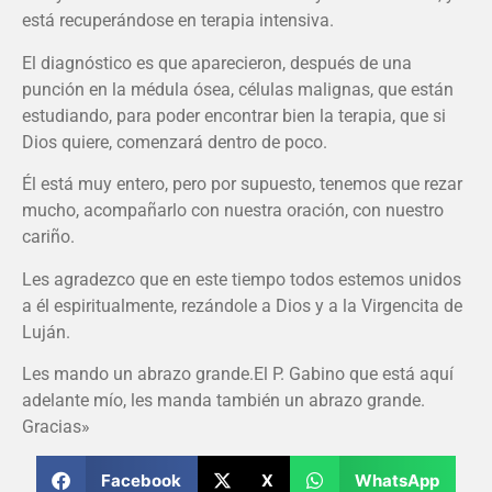
está recuperándose en terapia intensiva.
El diagnóstico es que aparecieron, después de una
punción en la médula ósea, células malignas, que están
estudiando, para poder encontrar bien la terapia, que si
Dios quiere, comenzará dentro de poco.
Él está muy entero, pero por supuesto, tenemos que rezar
mucho, acompañarlo con nuestra oración, con nuestro
cariño.
Les agradezco que en este tiempo todos estemos unidos
a él espiritualmente, rezándole a Dios y a la Virgencita de
Luján.
Les mando un abrazo grande.El P. Gabino que está aquí
adelante mío, les manda también un abrazo grande.
Gracias»
Facebook
X
WhatsApp