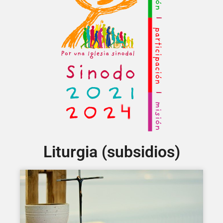
Liturgia (subsidios)