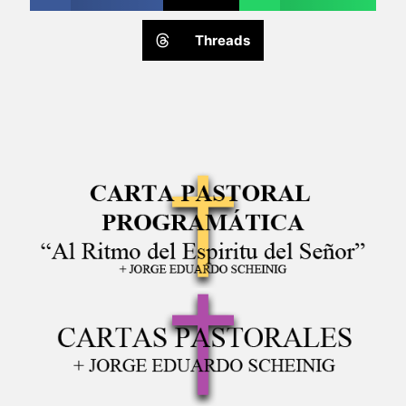
Threads