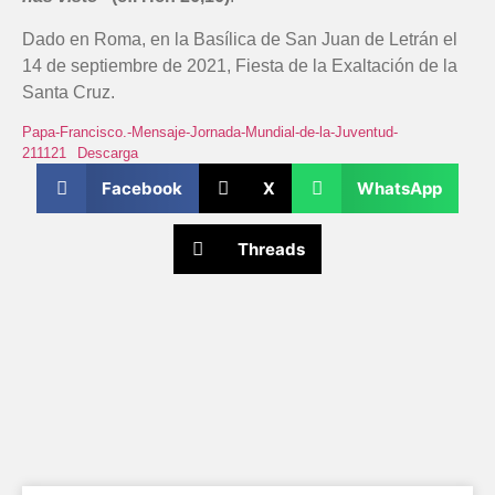
Dado en Roma, en la Basílica de San Juan de Letrán el
14 de septiembre de 2021, Fiesta de la Exaltación de la
Santa Cruz.
Papa-Francisco.-Mensaje-Jornada-Mundial-de-la-Juventud-
211121
Descarga
Facebook
X
WhatsApp
Threads