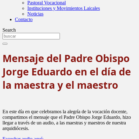
Pastoral Vocacional
Instituciones y Movimientos Laicales
Noticias
Contacto
Search
Mensaje del Padre Obispo
Jorge Eduardo en el día de
la maestra y el maestro
En este día en que celebramos la alegría de la vocación docente,
compartimos el mensaje que el Padre Obispo Jorge Eduardo, hizo
llegar a través de un audio, a las maestras y maestros de nuestra
arquidiócesis.
Escuchar audio aquí: