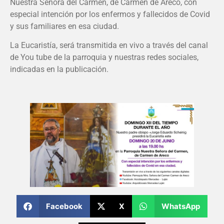
Nuestra Señora del Carmen, de Carmen de Areco, con
especial intención por los enfermos y fallecidos de Covid
y sus familiares en esa ciudad.
La Eucaristía, será transmitida en vivo a través del canal
de You tube de la parroquia y nuestras redes sociales,
indicadas en la publicación.
Facebook
X
WhatsApp