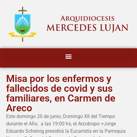
Misa por los enfermos y
fallecidos de covid y sus
familiares, en Carmen de
Areco
Este domingo 20 de junio, Domingo XII del Tiempo
durante el Año, a las 19:00 hs, el Arzobispo +Jorge
Eduardo Scheinig presidirá la Eucaristía en la Parroquia