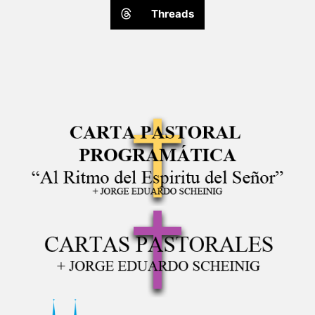
Threads