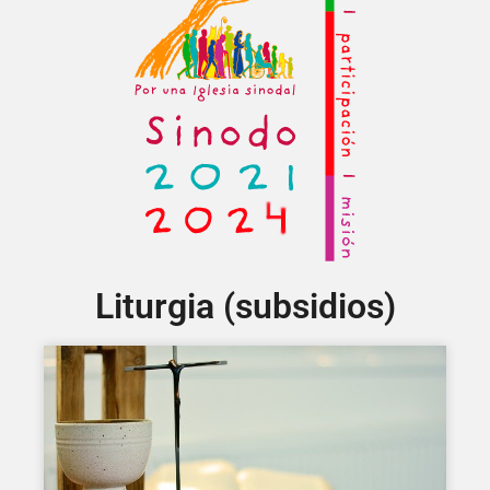
Liturgia (subsidios)