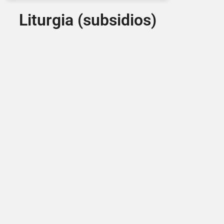
Liturgia (subsidios)