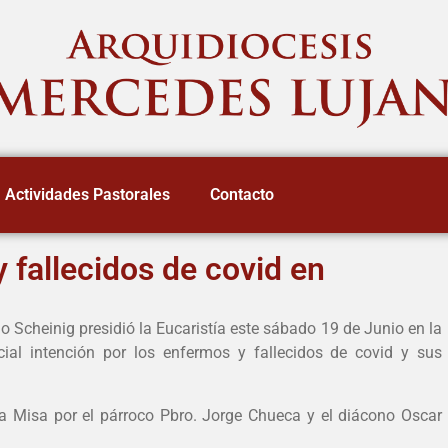
Actividades Pastorales
Contacto
 fallecidos de covid en
 Scheinig presidió la Eucaristía este sábado 19 de Junio en la
al intención por los enfermos y fallecidos de covid y sus
 Misa por el párroco Pbro. Jorge Chueca y el diácono Oscar