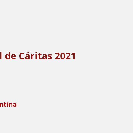
 de Cáritas 2021
ntina