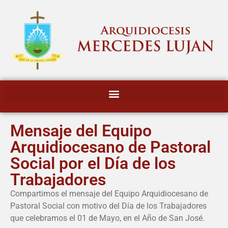
Mensaje del Equipo
Arquidiocesano de Pastoral
Social por el Día de los
Trabajadores
Compartimos el mensaje del Equipo Arquidiocesano de
Pastoral Social con motivo del Día de los Trabajadores
que celebramos el 01 de Mayo, en el Año de San José.