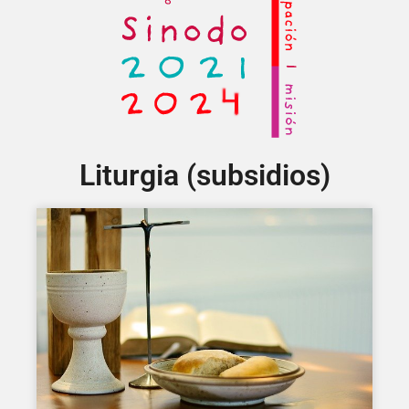
Liturgia (subsidios)