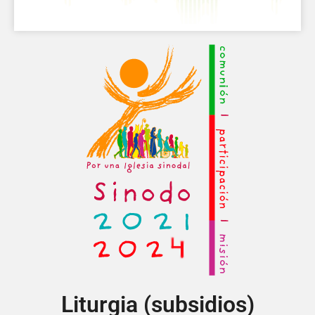
Liturgia (subsidios)