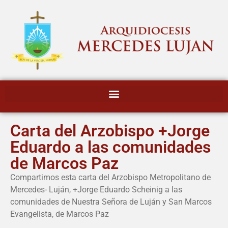
Carta del Arzobispo +Jorge
Eduardo a las comunidades
de Marcos Paz
Compartimos esta carta del Arzobispo Metropolitano de
Mercedes- Luján, +Jorge Eduardo Scheinig a las
comunidades de Nuestra Señora de Luján y San Marcos
Evangelista, de Marcos Paz