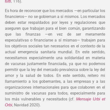
116).
tutti
,
Es hora de reconocer que los mercados —en particular los
financieros— no se gobiernan a sí mismos. Los mercados
deben estar respaldados por leyes y regulaciones que
aseguren que trabajan para el bien común, garantizando
que las finanzas —en vez de ser meramente
especulativas o financiarse a sí mismas— trabajen para
los objetivos sociales tan necesarios en el contexto de la
actual emergencia sanitaria mundial. En este sentido,
necesitamos especialmente una solidaridad en materia
de vacunas justamente financiada, ya que no podemos
permitir que la ley del mercado prevalezca sobre la ley del
amor y la salud de todos. En este sentido, reitero mi
llamamiento a los gobernantes, a las empresas y a las
organizaciones internacionales para que colaboren en el
suministro de vacunas para todos, especialmente para
los más vulnerables y necesitados (cf.
Mensaje Urbi et
, Navidad 2020).
Orbi