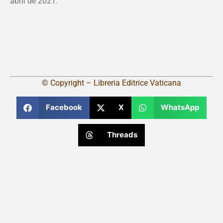
abril de 2021.
© Copyright – Libreria Editrice Vaticana
Facebook
X
WhatsApp
Threads