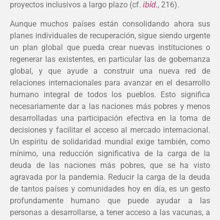
proyectos inclusivos a largo plazo (cf.
, 216).
ibíd
.
Aunque muchos países están consolidando ahora sus
planes individuales de recuperación, sigue siendo urgente
un plan global que pueda crear nuevas instituciones o
regenerar las existentes, en particular las de gobernanza
global, y que ayude a construir una nueva red de
relaciones internacionales para avanzar en el desarrollo
humano integral de todos los pueblos. Esto significa
necesariamente dar a las naciones más pobres y menos
desarrolladas una participación efectiva en la toma de
decisiones y facilitar el acceso al mercado internacional.
Un espíritu de solidaridad mundial exige también, como
mínimo, una reducción significativa de la carga de la
deuda de las naciones más pobres, que se ha visto
agravada por la pandemia. Reducir la carga de la deuda
de tantos países y comunidades hoy en día, es un gesto
profundamente humano que puede ayudar a las
personas a desarrollarse, a tener acceso a las vacunas, a