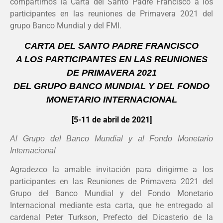
compartimos la Carta del Santo Padre Francisco a los
participantes en las reuniones de Primavera 2021 del
grupo Banco Mundial y del FMI.
CARTA
DEL SANTO PADRE FRANCISCO
A LOS PARTICIPANTES EN LAS REUNIONES
DE PRIMAVERA 2021
DEL GRUPO BANCO MUNDIAL Y DEL FONDO
MONETARIO INTERNACIONAL
[5-11 de abril de 2021]
Al Grupo del Banco Mundial y al Fondo Monetario
Internacional
Agradezco la amable invitación para dirigirme a los
participantes en las Reuniones de Primavera 2021 del
Grupo del Banco Mundial y del Fondo Monetario
Internacional mediante esta carta, que he entregado al
cardenal Peter Turkson, Prefecto del Dicasterio de la