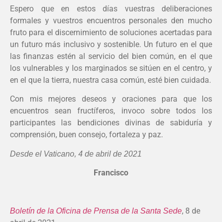
Espero que en estos días vuestras deliberaciones
formales y vuestros encuentros personales den mucho
fruto para el discernimiento de soluciones acertadas para
un futuro más inclusivo y sostenible. Un futuro en el que
las finanzas estén al servicio del bien común, en el que
los vulnerables y los marginados se sitúen en el centro, y
en el que la tierra, nuestra casa común, esté bien cuidada.
Con mis mejores deseos y oraciones para que los
encuentros sean fructíferos, invoco sobre todos los
participantes las bendiciones divinas de sabiduría y
comprensión, buen consejo, fortaleza y paz.
Desde el Vaticano, 4 de abril de 2021
Francisco
, 8 de
Boletín de la Oficina de Prensa de la Santa Sede