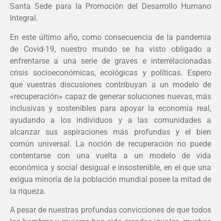
Santa Sede para la Promoción del Desarrollo Humano
Integral.
En este último año, como consecuencia de la pandemia
de Covid-19, nuestro mundo se ha visto obligado a
enfrentarse a una serie de graves e interrelacionadas
crisis socioeconómicas, ecológicas y políticas. Espero
que vuestras discusiones contribuyan a un modelo de
«recuperación» capaz de generar soluciones nuevas, más
inclusivas y sostenibles para apoyar la economía real,
ayudando a los individuos y a las comunidades a
alcanzar sus aspiraciones más profundas y el bien
común universal. La noción de recuperación no puede
contentarse con una vuelta a un modelo de vida
económica y social desigual e insostenible, en el que una
exigua minoría de la población mundial posee la mitad de
la riqueza.
A pesar de nuestras profundas convicciones de que todos