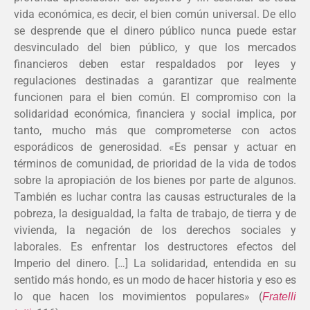
vida económica, es decir, el bien común universal. De ello
se desprende que el dinero público nunca puede estar
desvinculado del bien público, y que los mercados
financieros deben estar respaldados por leyes y
regulaciones destinadas a garantizar que realmente
funcionen para el bien común. El compromiso con la
solidaridad económica, financiera y social implica, por
tanto, mucho más que comprometerse con actos
esporádicos de generosidad. «Es pensar y actuar en
términos de comunidad, de prioridad de la vida de todos
sobre la apropiación de los bienes por parte de algunos.
También es luchar contra las causas estructurales de la
pobreza, la desigualdad, la falta de trabajo, de tierra y de
vivienda, la negación de los derechos sociales y
laborales. Es enfrentar los destructores efectos del
Imperio del dinero. […] La solidaridad, entendida en su
sentido más hondo, es un modo de hacer historia y eso es
lo que hacen los movimientos populares» (
Fratelli