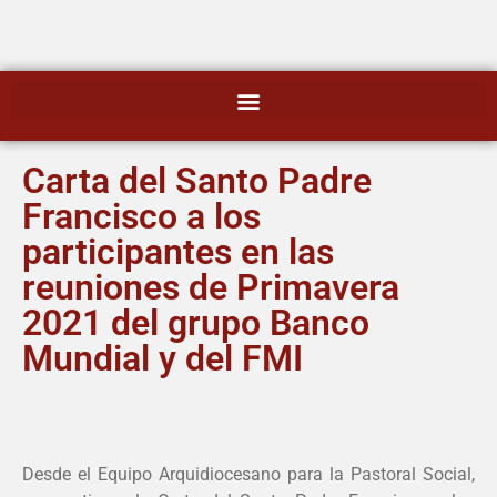
Carta del Santo Padre
Francisco a los
participantes en las
reuniones de Primavera
2021 del grupo Banco
Mundial y del FMI
Desde el Equipo Arquidiocesano para la Pastoral Social,