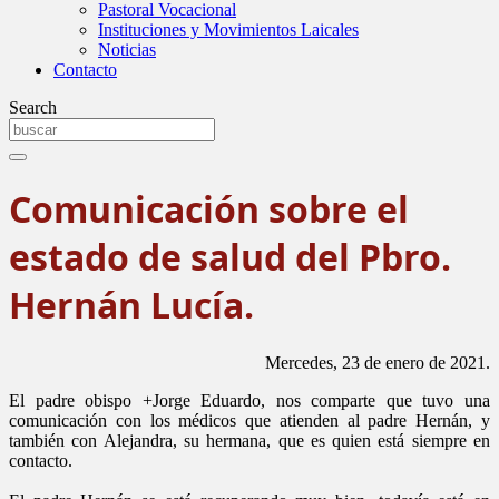
Pastoral Vocacional
Instituciones y Movimientos Laicales
Noticias
Contacto
Search
Comunicación sobre el
estado de salud del Pbro.
Hernán Lucía.
Mercedes, 23 de enero de 2021.
El padre obispo +Jorge Eduardo, nos comparte que tuvo una
comunicación con los médicos que atienden al padre Hernán, y
también con Alejandra, su hermana, que es quien está siempre en
contacto.