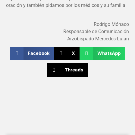
oración y también pidamos por los médicos y su familia.
Rodrigo Mónaco
Responsable de Comunicación
Arzobispado Mercedes-Luján
Facebook
X
WhatsApp
Threads