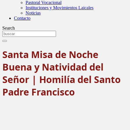
Pastoral Vocacional
Instituciones y Movimientos Laicales
Noticias
Contacto
Search
Santa Misa de Noche
Buena y Natividad del
Señor | Homilía del Santo
Padre Francisco