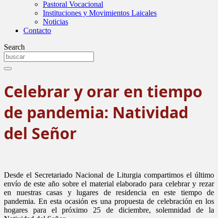
Pastoral Vocacional
Instituciones y Movimientos Laicales
Noticias
Contacto
Search
Celebrar y orar en tiempo
de pandemia: Natividad
del Señor
Desde el Secretariado Nacional de Liturgia compartimos el último
envío de este año sobre el material elaborado para celebrar y rezar
en nuestras casas y lugares de residencia en este tiempo de
pandemia. En esta ocasión es una propuesta de celebración en los
hogares para el próximo 25 de diciembre, solemnidad de la